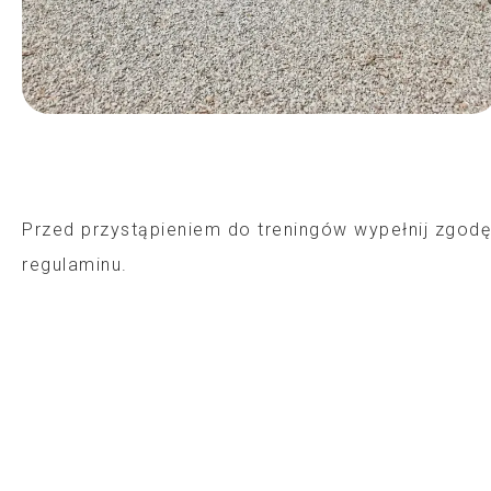
Przed przystąpieniem do treningów wypełnij zgodę 
regulaminu.