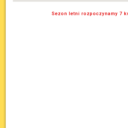
Sezon letni rozpoczynamy 7 kw