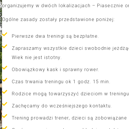
organizujemy w dwóch lokalizacjach – Piasecznie or
Ogólne zasady zostały przedstawione poniżej:
Pierwsze dwa treningi są bezpłatne.
Zapraszamy wszystkie dzieci swobodnie jeżdżąc
Wiek nie jest istotny.
Obowiązkowy kask i sprawny rower.
Czas trwania treningu ok 1 godz. 15 min.
Rodzice mogą towarzyszyć dzieciom w treningu
Zachęcamy do wcześniejszego kontaktu.
Trening prowadzi trener, dzieci są zobowiązane