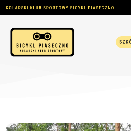
KOLARSKI KLUB SPORTOWY BICYKL PIASECZNO
SZK