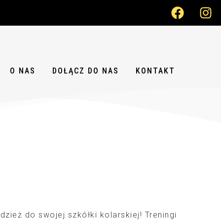
O NAS
DOŁĄCZ DO NAS
KONTAKT
dzież do swojej szkółki kolarskiej! Treningi